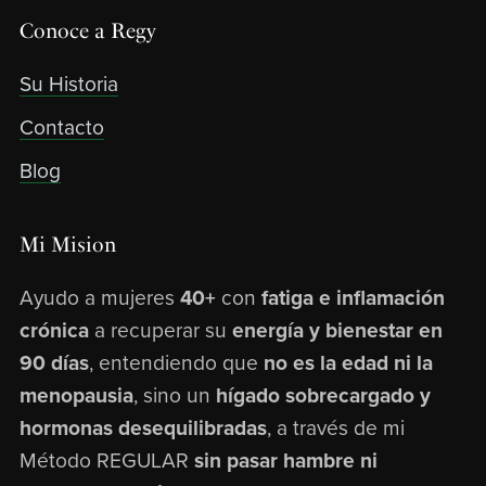
Conoce a Regy
Su Historia
Contacto
Blog
Mi Mision
Ayudo a mujeres
40+
con
fatiga e inflamación
crónica
a recuperar su
energía y bienestar en
90 días
, entendiendo que
no es la edad ni la
menopausia
, sino un
hígado sobrecargado y
hormonas desequilibradas
, a través de mi
Método REGULAR
sin pasar hambre ni