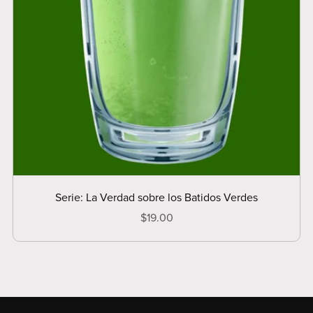
Serie: La Verdad sobre los Batidos Verdes
$19.00