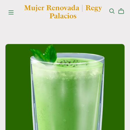
Mujer Renovada | Regy
Palacios